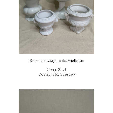
Białe mini wazy - miks wielkości
Cena: 25 zł
Dostępność: 1 zestaw