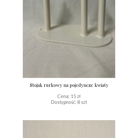
Stojak rurkowy na pojedyncze kwiaty
Cena: 15 zł
Dostępność: 8 szt