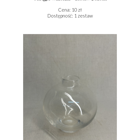
Cena: 10 zł
Dostępność: 1 zestaw