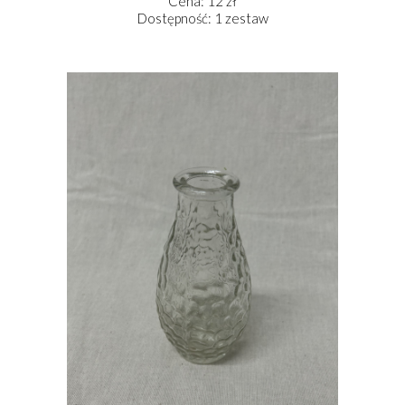
Cena: 12 zł
Dostępność: 1 zestaw