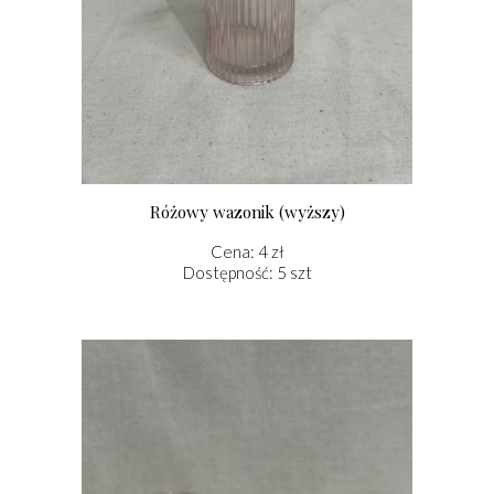
Różowy wazonik (wyższy)
Cena: 4 zł
Dostępność: 5 szt