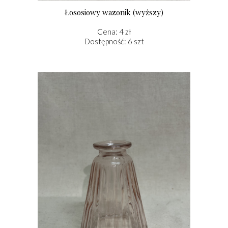
Łososiowy wazonik (wyższy)
Cena: 4 zł
Dostępność: 6 szt