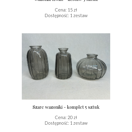
Cena: 15 zł
Dostępność: 1 zestaw
Szare wazoniki - komplet 5 sztuk
Cena: 20 zł
Dostępność: 1 zestaw