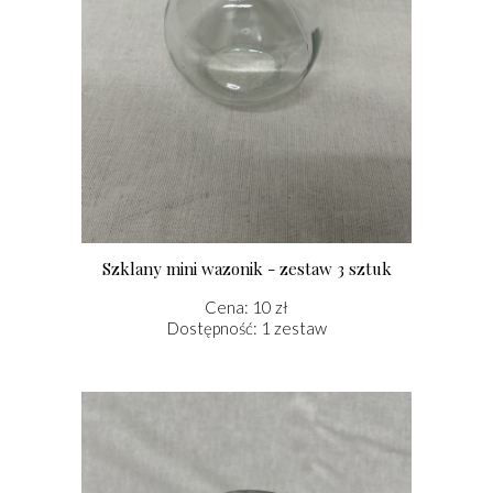
Szklany mini wazonik - zestaw 3 sztuk
Cena: 10 zł
Dostępność: 1 zestaw