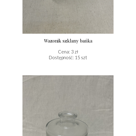
Wazonik szklany bańka
Cena: 3 zł
Dostępność: 15 szt