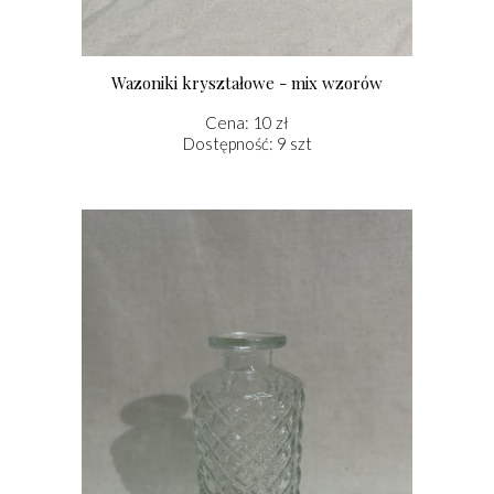
Wazoniki kryształowe - mix wzorów
Cena: 10 zł
Dostępność: 9 szt