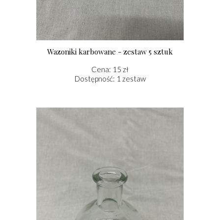
Wazoniki karbowane - zestaw 5 sztuk
Cena: 15 zł
Dostępność: 1 zestaw