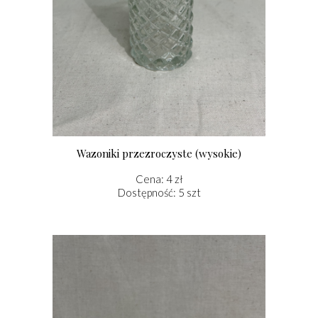
Wazoniki przezroczyste (wysokie)
Cena: 4 zł
Dostępność: 5 szt