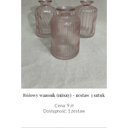
Różowy wazonik (niższy) - zestaw 3 sztuk
Cena: 9 zł
Dostępność: 1 zestaw