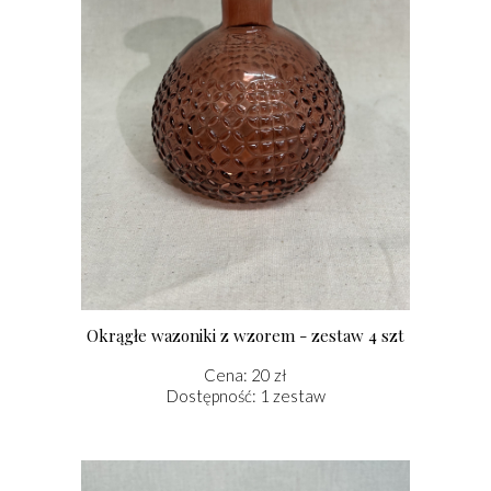
Okrągłe wazoniki z wzorem - zestaw 4 szt
Cena: 20 zł
Dostępność: 1 zestaw