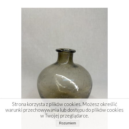
Strona korzysta z plików cookies. Możesz określić
warunki przechowywania lub dostępu do plików cookies
w Twojej przeglądarce.
Rozumiem