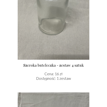
Szeroka buteleczka - zestaw 4 sztuk
Cena: 16 zł
Dostępność: 1 zestaw