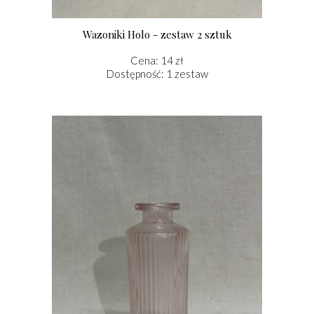
Wazoniki Holo - zestaw 2 sztuk
Cena: 14 zł
Dostępność: 1 zestaw