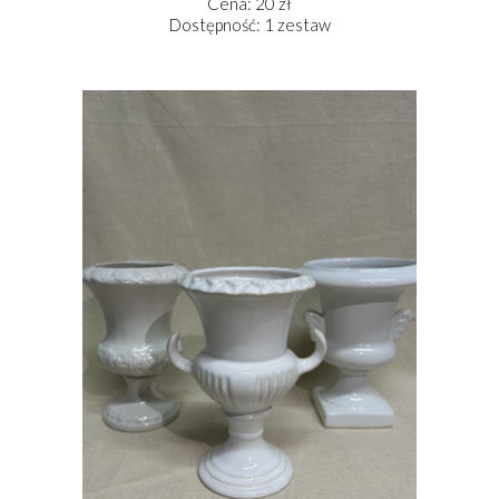
Cena: 20 zł
Dostępność: 1 zestaw