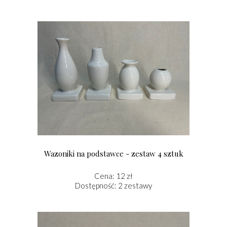
Wazoniki na podstawce - zestaw 4 sztuk
Cena: 12 zł
Dostępność: 2 zestawy