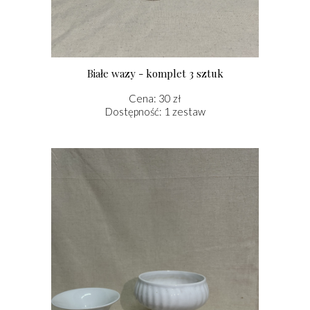
Białe wazy - komplet 3 sztuk
Cena: 30 zł
Dostępność: 1 zestaw