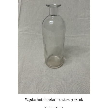
Wąska buteleczka - zestaw 3 sztuk