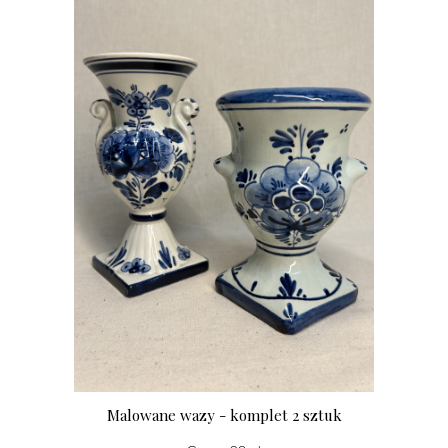
Malowane wazy - komplet 2 sztuk