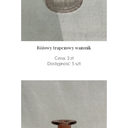
Różowy trapezowy wazonik
Cena: 3 zł
Dostępność: 5 szt