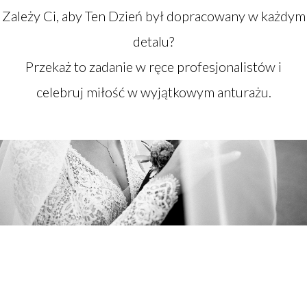
Zależy Ci, aby Ten Dzień był dopracowany w każdym
detalu?
Przekaż to zadanie w ręce profesjonalistów i
celebruj miłość w wyjątkowym anturażu.