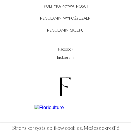
POLITYKA PRYWATNOŚCI
REGULAMIN WYPOŻYCZALNI
REGULAMIN SKLEPU
Facebook
Instagram
Strona korzysta z plików cookies. Możesz określić