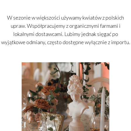
W sezonie w większości używamy kwiatów z polskich
upraw. Współpracujemy z organicznymi farmami i
lokalnymi dostawcami. Lubimy jednak sięgać po
wyjątkowe odmiany, często dostępne wyłącznie z importu.