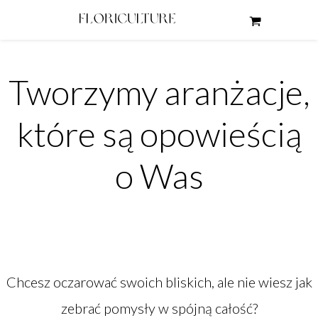
Tworzymy aranżacje,
które są opowieścią
o Was
Chcesz oczarować swoich bliskich, ale nie wiesz jak
zebrać pomysły w spójną całość?