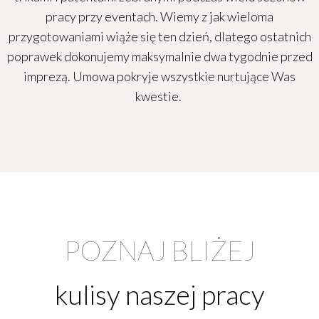
pracy przy eventach. Wiemy z jak wieloma
przygotowaniami wiąże się ten dzień, dlatego ostatnich
poprawek dokonujemy maksymalnie dwa tygodnie przed
imprezą. Umowa pokryje wszystkie nurtujące Was
kwestie.
POZNAJ BLIŻEJ
kulisy naszej pracy