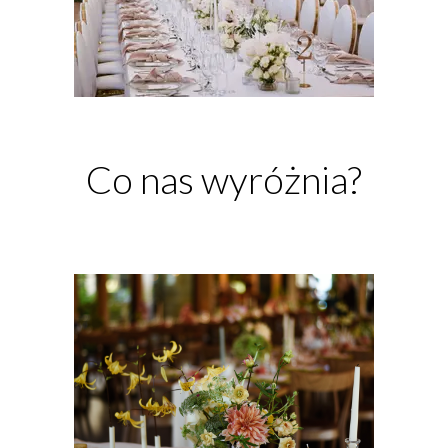
Co nas wyróżnia?