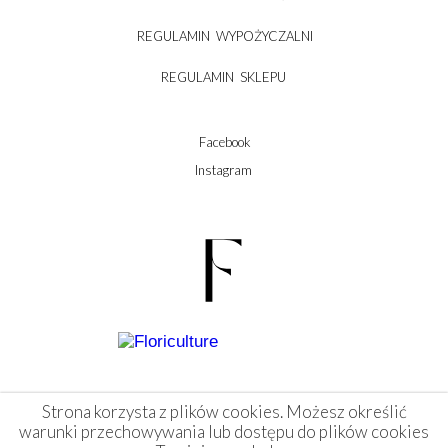
REGULAMIN WYPOŻYCZALNI
REGULAMIN SKLEPU
Facebook
Instagram
Strona korzysta z plików cookies. Możesz określić
warunki przechowywania lub dostępu do plików cookies