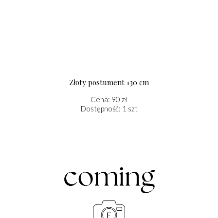
Złoty postument 130 cm
Cena: 90 zł
Dostępność: 1 szt