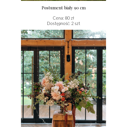
Postument biały 90 cm
Cena: 80 zł
Dostępność: 2 szt