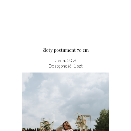
Złoty postument 70 cm
Cena: 50 zł
Dostępność: 1 szt