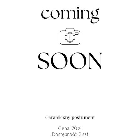
Ceramiczny postument
Cena: 70 zł
Dostępność: 2 szt