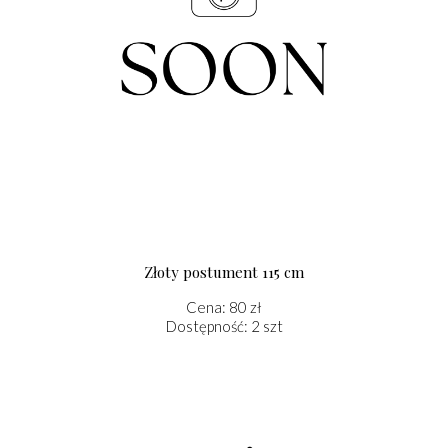
Złoty postument 115 cm
Cena: 80 zł
Dostępność: 2 szt