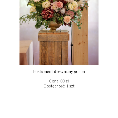
Postument drewniany 90 cm
Cena: 80 zł
Dostępność: 1 szt