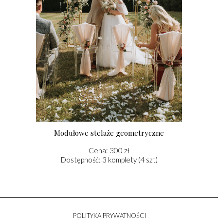
Modułowe stelaże geometryczne
Cena: 300 zł
Dostępność: 3 komplety (4 szt)
POLITYKA PRYWATNOŚCI