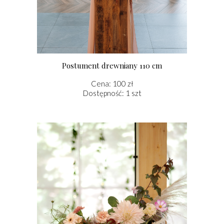
Postument drewniany 110 cm
Cena: 100 zł
Dostępność: 1 szt