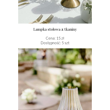
Lampka stołowa z tkaniny
Cena: 15 zł
Dostępność: 5 szt