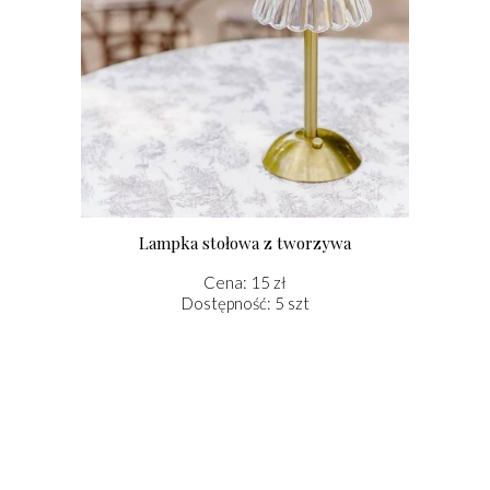
Lampka stołowa z tworzywa
Cena: 15 zł
Dostępność: 5 szt