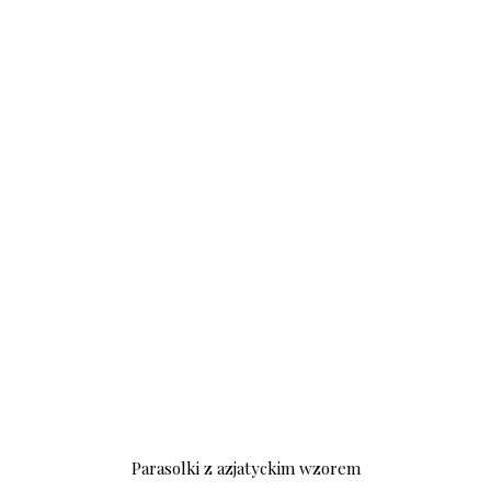
Parasolki z azjatyckim wzorem