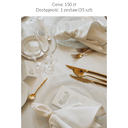
Cena: 150 zł
Dostępność: 1 zestaw (35 szt)