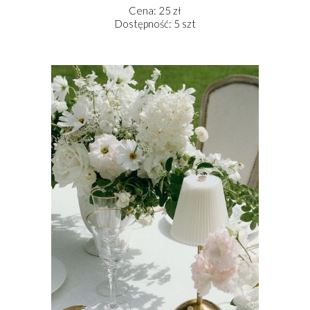
Cena: 25 zł
Dostępność: 5 szt