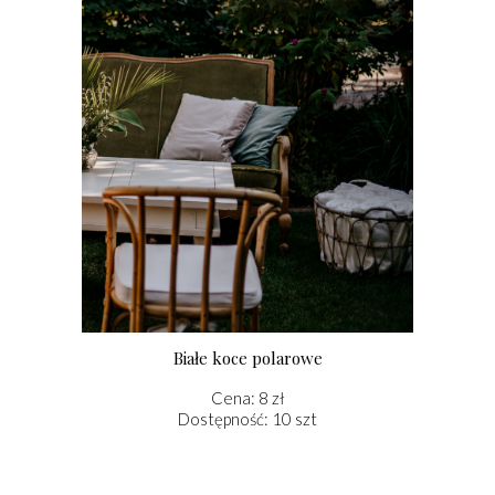
Białe koce polarowe
Cena: 8 zł
Dostępność: 10 szt