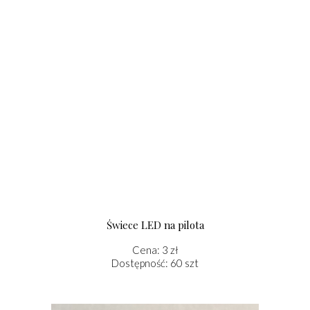
Świece LED na pilota
Cena: 3 zł
Dostępność: 60 szt