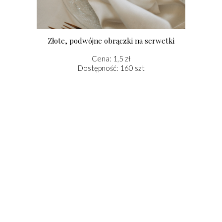
Złote, podwójne obrączki na serwetki
Cena: 1,5 zł
Dostępność: 160 szt