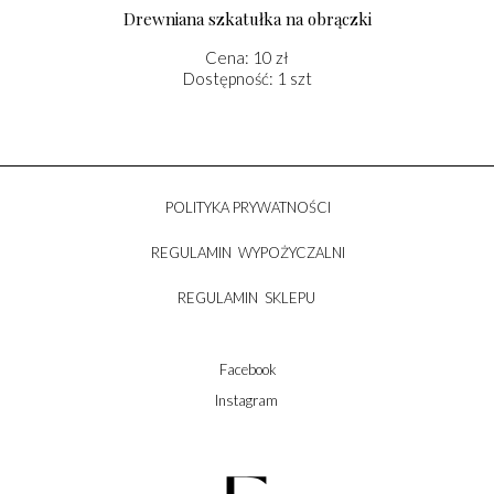
Drewniana szkatułka na obrączki
Cena: 10 zł
Dostępność: 1 szt
POLITYKA PRYWATNOŚCI
REGULAMIN WYPOŻYCZALNI
REGULAMIN SKLEPU
Facebook
Instagram