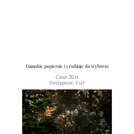
Damskie popiersie (3 rodzaje do wyboru)
Cena: 20 zł
Dostępność: 3 szt