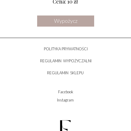
Cena: 10 zł
Wypożycz
POLITYKA PRYWATNOŚCI
REGULAMIN WYPOŻYCZALNI
REGULAMIN SKLEPU
Facebook
Instagram