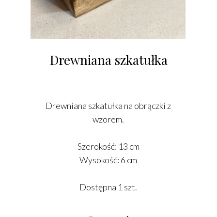
Drewniana szkatułka
Drewniana szkatułka na obrączki z
wzorem.
Szerokość: 13 cm
Wysokość: 6 cm
Dostępna 1 szt.