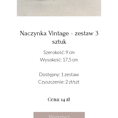
Naczynka Vintage - zestaw 3
sztuk
Szerokość: 9 cm
Wysokość: 17,5 cm
Dostępny: 1 zestaw
Czyszczenie: 2 zł/szt
Cena: 14 zł
Wypożycz