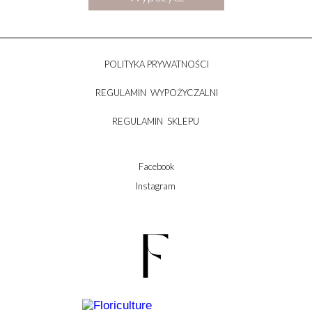
POLITYKA PRYWATNOŚCI
REGULAMIN WYPOŻYCZALNI
REGULAMIN SKLEPU
Facebook
Instagram