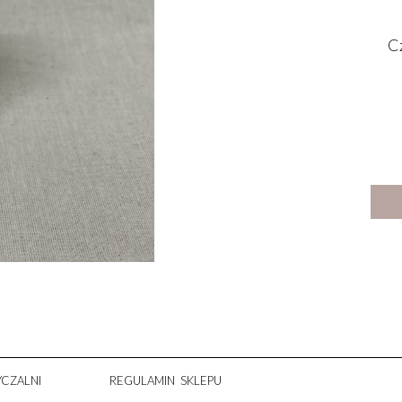
Cz
CZALNI
REGULAMIN SKLEPU