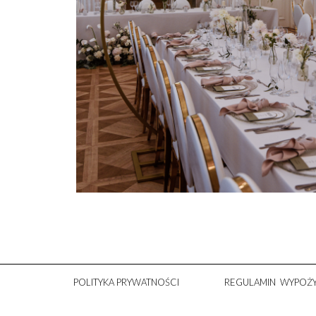
POLITYKA PRYWATNOŚCI
REGULAMIN WYPOŻY