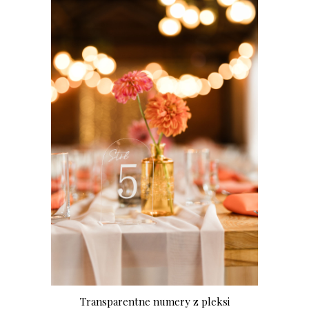
Transparentne numery z pleksi