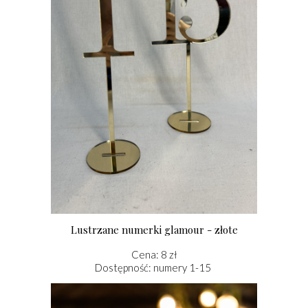
Lustrzane numerki glamour - złote
Cena: 8 zł
Dostępność: numery 1-15