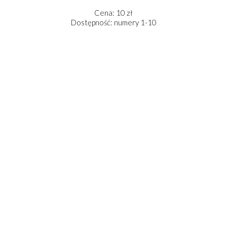
Cena: 10 zł
Dostępność: numery 1-10