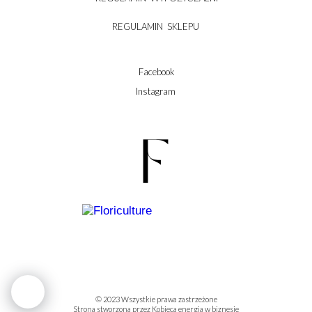
REGULAMIN SKLEPU
Facebook
Instagram
© 2023 Wszystkie prawa zastrzeżone
Strona stworzona przez
Kobieca energia w biznesie