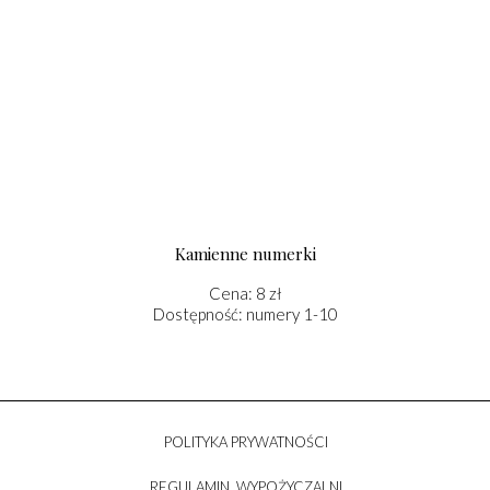
Kamienne numerki
Cena: 8 zł
Dostępność: numery 1-10
POLITYKA PRYWATNOŚCI
REGULAMIN WYPOŻYCZALNI