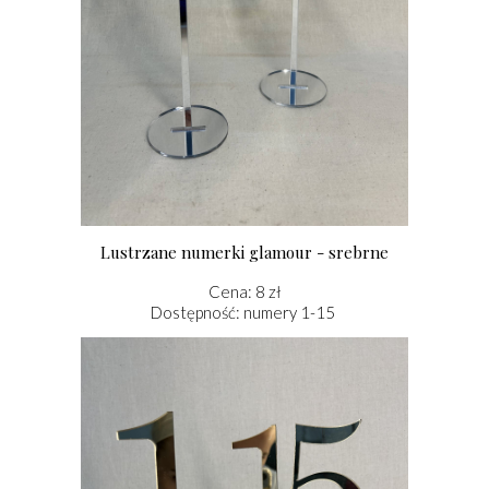
Lustrzane numerki glamour - srebrne
Cena: 8 zł
Dostępność: numery 1-15