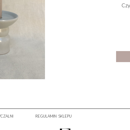
Czy
CZALNI
REGULAMIN SKLEPU