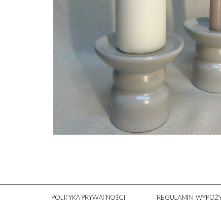
POLITYKA PRYWATNOŚCI
REGULAMIN WYPOŻY