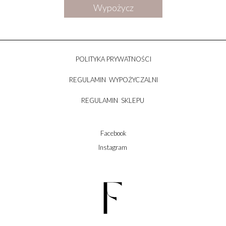
Wypożycz
POLITYKA PRYWATNOŚCI
REGULAMIN WYPOŻYCZALNI
REGULAMIN SKLEPU
Facebook
Instagram