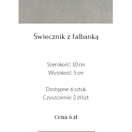
Świecznik z falbanką
Szerokość: 10 cm
Wysokość: 5 cm
Dostępne: 6 sztuk
Czyszczenie: 2 zł/szt
Cena: 6 zł