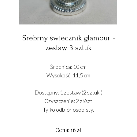
Srebrny świecznik glamour -
zestaw 3 sztuk
Średnica: 10 cm
Wysokość: 11,5 cm
Dostępny: 1 zestaw (2 sztuki)
Czyszczenie: 2 zł/szt
Tylko odbiór osobisty.
Cena: 16 zł