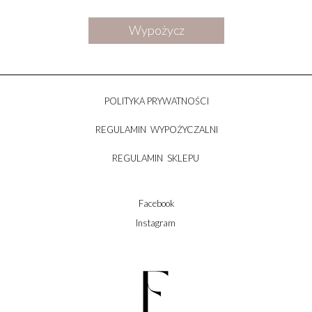
Wypożycz
POLITYKA PRYWATNOŚCI
REGULAMIN WYPOŻYCZALNI
REGULAMIN SKLEPU
Facebook
Instagram