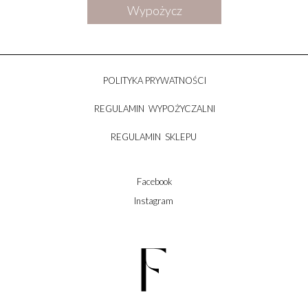
Wypożycz
POLITYKA PRYWATNOŚCI
REGULAMIN WYPOŻYCZALNI
REGULAMIN SKLEPU
Facebook
Instagram