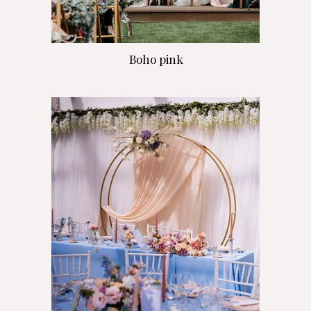
Boho pink