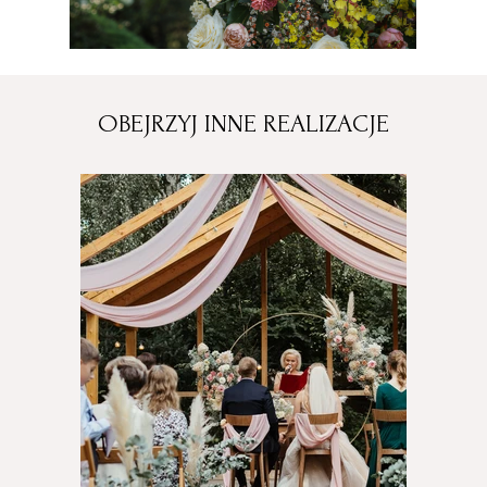
OBEJRZYJ INNE REALIZACJE