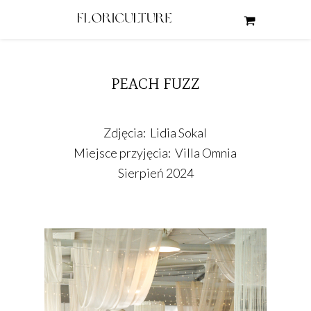
PEACH FUZZ
Zdjęcia: Lidia Sokal
Miejsce przyjęcia: Villa Omnia
Sierpień 2024