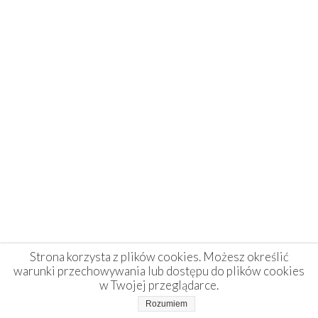
Strona korzysta z plików cookies. Możesz określić
warunki przechowywania lub dostępu do plików cookies
w Twojej przeglądarce.
Rozumiem