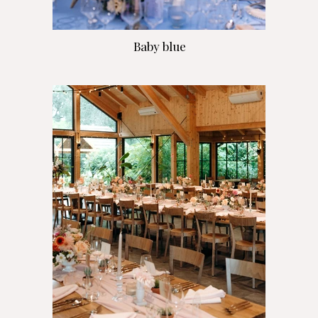
Baby blue