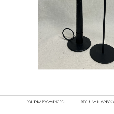
POLITYKA PRYWATNOŚCI
REGULAMIN WYPOŻY