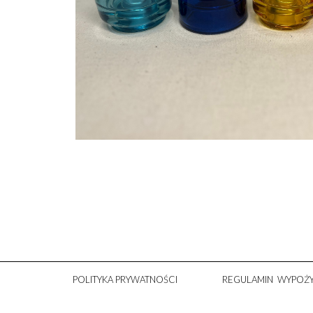
POLITYKA PRYWATNOŚCI
REGULAMIN WYPOŻY