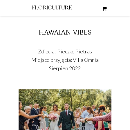
HAWAIAN VIBES
Zdjęcia: Pieczko Pietras
Miejsce przyjęcia: Villa Omnia
Sierpień 2022