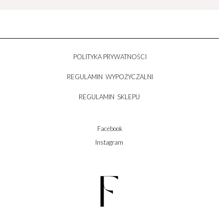
POLITYKA PRYWATNOŚCI
REGULAMIN WYPOŻYCZALNI
REGULAMIN SKLEPU
Facebook
Instagram