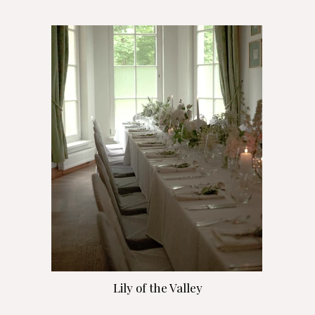
Lily of the Valley