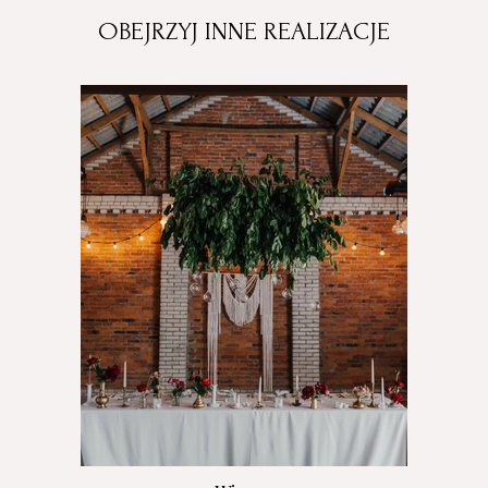
OBEJRZYJ INNE REALIZACJE